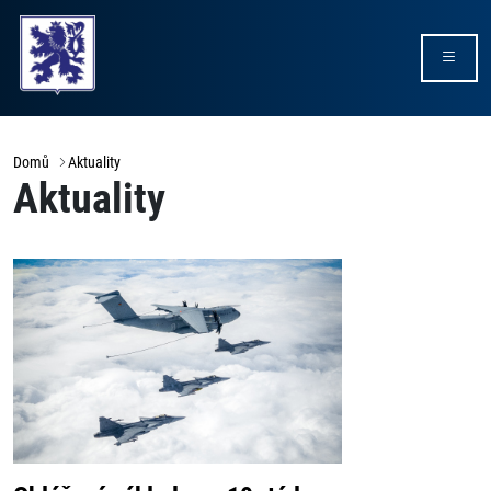
Domů
Aktuality
Aktuality