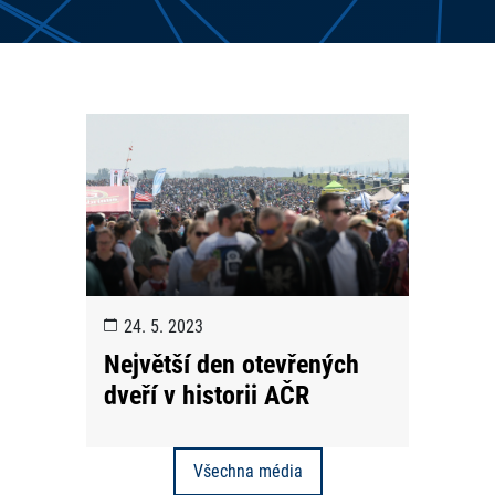
24. 5. 2023
Největší den otevřených
dveří v historii AČR
Všechna média