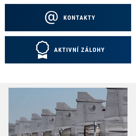
KONTAKTY
AKTIVNÍ ZÁLOHY