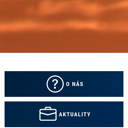
O NÁS
AKTUALITY