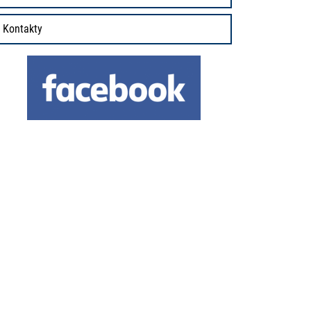
Kontakty