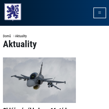
Domů
Aktuality
Aktuality