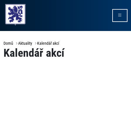
Domů
Aktuality
Kalendář akcí
Kalendář akcí