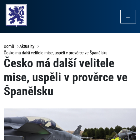
Domů
Aktuality
Česko má další velitele mise, uspěli v prověrce ve Španělsku
Česko má další velitele
mise, uspěli v prověrce ve
Španělsku