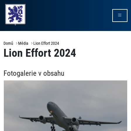
Domů
Média
Lion Effort 2024
Lion Effort 2024
Fotogalerie v obsahu